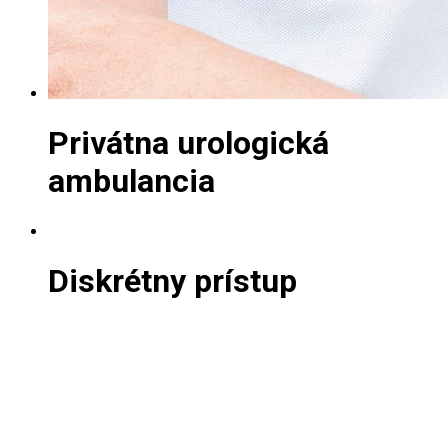
Privátna urologická
ambulancia
Diskrétny prístup